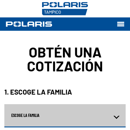
OBTÉN UNA
COTIZACIÓN
1. ESCOGE LA FAMILIA
ESCOGE LA FAMILIA