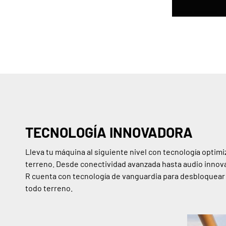
TECNOLOGÍA INNOVADORA
Lleva tu máquina al siguiente nivel con tecnología optim
terreno. Desde conectividad avanzada hasta audio innov
R cuenta con tecnología de vanguardia para desbloquear
todo terreno.