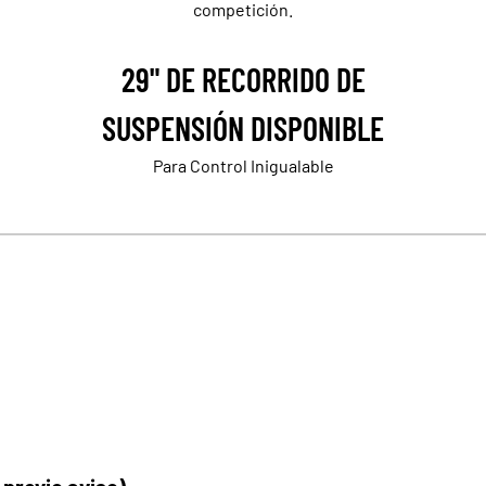
competición.
29" DE RECORRIDO DE
SUSPENSIÓN DISPONIBLE
Para Control Inigualable