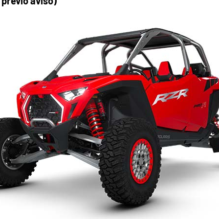
 previo aviso)