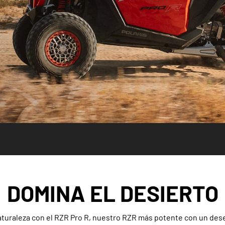
DOMINA EL DESIERTO
 naturaleza con el RZR Pro R, nuestro RZR más potente con un 