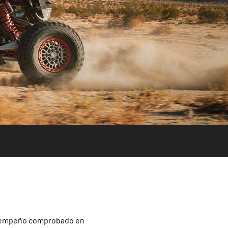
desempeño comprobado en