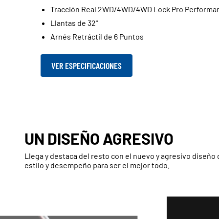
Tracción Real 2WD/4WD/4WD Lock Pro Performa
Llantas de 32"
Arnés Retráctil de 6 Puntos
VER ESPECIFICACIONES
UN DISEÑO AGRESIVO
Llega y destaca del resto con el nuevo y agresivo diseño
estilo y desempeño para ser el mejor todo.