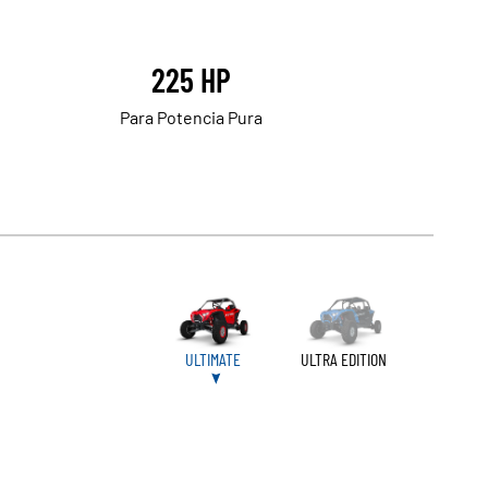
225 HP
Para Potencia Pura
ULTIMATE
ULTRA EDITION