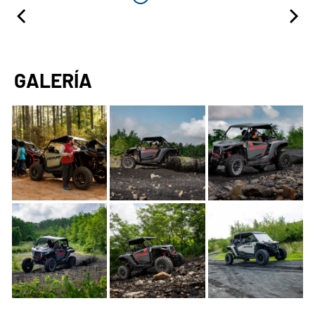
GALERÍA