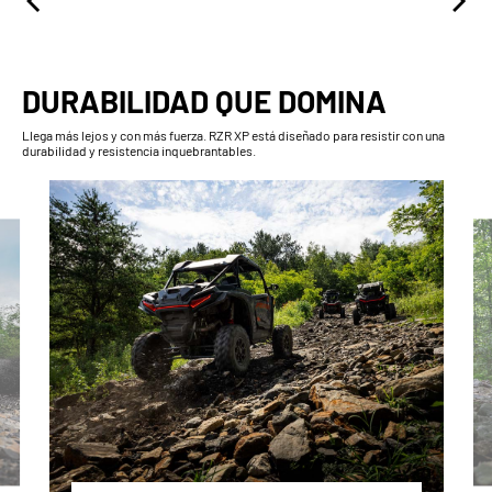
DURABILIDAD QUE DOMINA
Llega más lejos y con más fuerza. RZR XP está diseñado para resistir con una
durabilidad y resistencia inquebrantables.