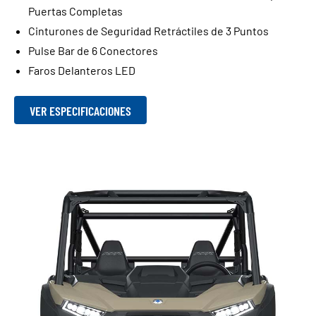
Puertas Completas
Cinturones de Seguridad Retráctiles de 3 Puntos
Pulse Bar de 6 Conectores
Faros Delanteros LED
VER ESPECIFICACIONES