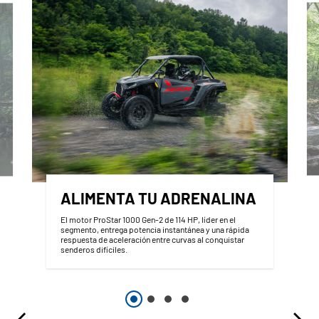
ALIMENTA TU ADRENALINA
El motor ProStar 1000 Gen-2 de 114 HP, líder en el
segmento, entrega potencia instantánea y una rápida
respuesta de aceleración entre curvas al conquistar
senderos difíciles.