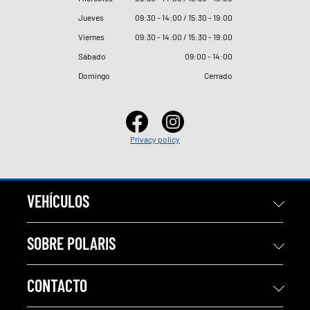
Jueves
09
:
30 - 14
:
00 / 15
:
30 - 19
:
00
Viernes
09
:
30 - 14
:
00 / 15
:
30 - 19
:
00
Sábado
09
:
00 - 14
:
00
Domingo
Cerrado
Privacy policy
VEHÍCULOS
SOBRE POLARIS
CONTACTO