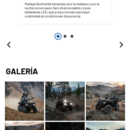
Maneja fácilmente temprano por la mañana o por la
noche con el nuevo faro direccionable y luces
delanteras LED, que proporcionan una mejor
visibilidad en condiciones de poca luz.
GALERÍA