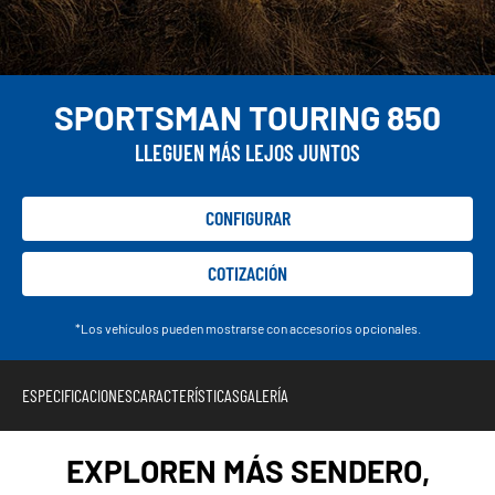
SPORTSMAN TOURING 850
LLEGUEN MÁS LEJOS JUNTOS
CONFIGURAR
COTIZACIÓN
*Los vehículos pueden mostrarse con accesorios opcionales.
ESPECIFICACIONES
CARACTERÍSTICAS
GALERÍA
EXPLOREN MÁS SENDERO,