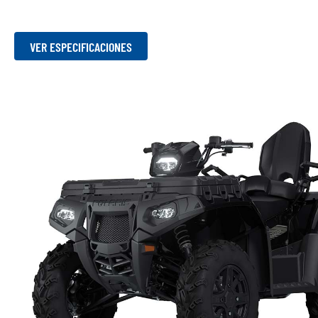
VER ESPECIFICACIONES