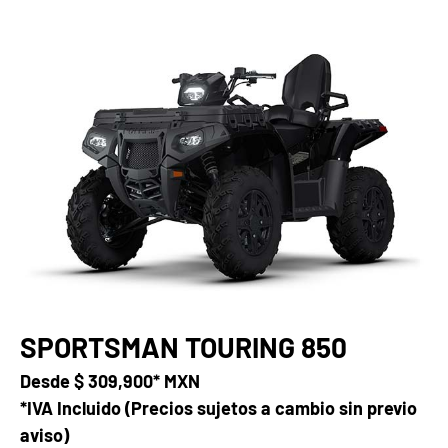
SPORTSMAN TOURING 850
Desde
$ 309,900* MXN
*IVA Incluido (Precios sujetos a cambio sin previo
aviso)