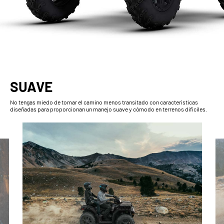
SUAVE
No tengas miedo de tomar el camino menos transitado con características
diseñadas para proporcionan un manejo suave y cómodo en terrenos difíciles.